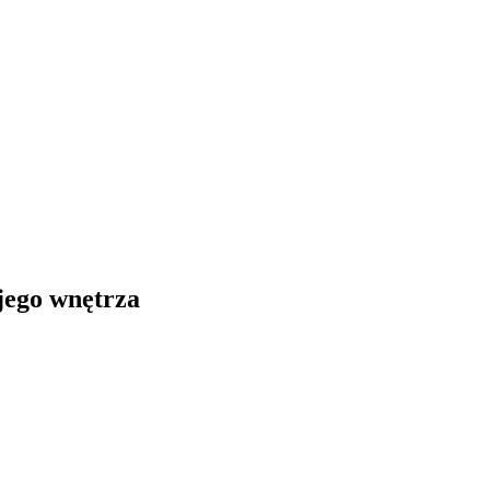
jego wnętrza