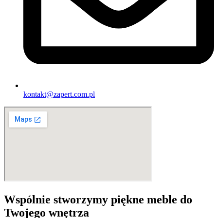
kontakt@zapert.com.pl
Wspólnie stworzymy piękne meble do
Twojego wnętrza