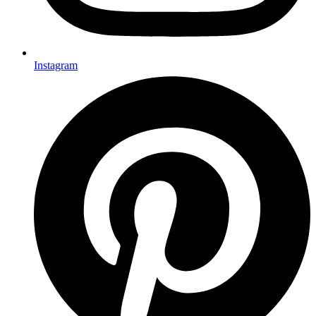
Instagram