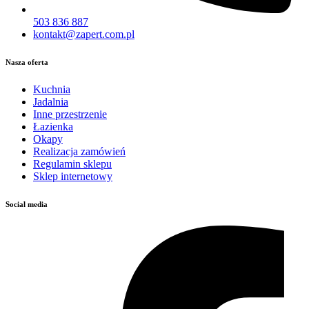
503 836 887
kontakt@zapert.com.pl
Nasza oferta
Kuchnia
Jadalnia
Inne przestrzenie
Łazienka
Okapy
Realizacja zamówień
Regulamin sklepu
Sklep internetowy
Social media