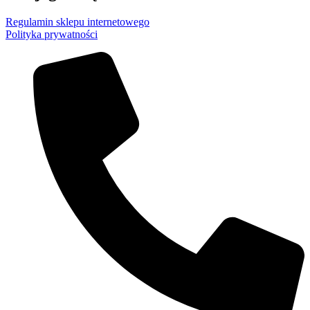
Regulamin sklepu internetowego
Polityka prywatności