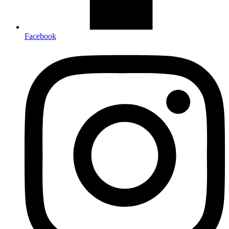
Facebook