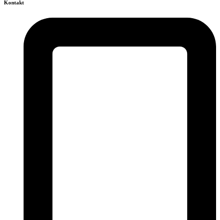
Kontakt