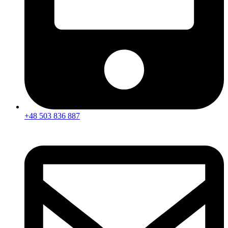
+48 503 836 887