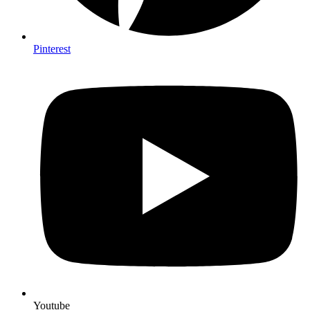
Pinterest
Youtube