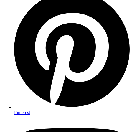
Pinterest