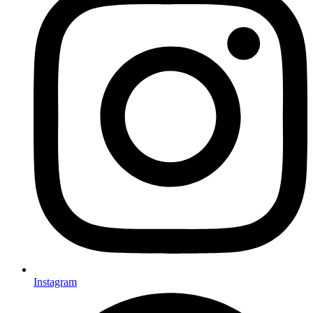
Instagram