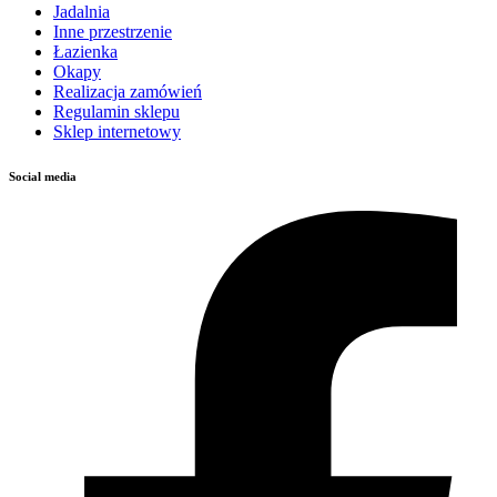
Jadalnia
Inne przestrzenie
Łazienka
Okapy
Realizacja zamówień
Regulamin sklepu
Sklep internetowy
Social media