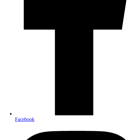
Facebook